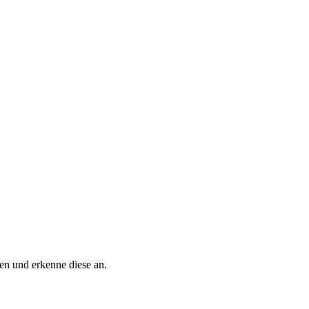
n und erkenne diese an.