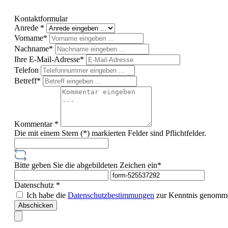
Kontaktformular
Anrede *
Vorname*
Nachname*
Ihre E-Mail-Adresse*
Telefon
Betreff*
Kommentar *
Die mit einem Stern (*) markierten Felder sind Pflichtfelder.
Bitte geben Sie die abgebildeten Zeichen ein*
Datenschutz *
Ich habe die
Datenschutzbestimmungen
zur Kenntnis genomme
Abschicken