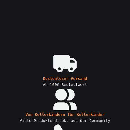
Kostenloser Versand
Ab 100€ Bestellwert
Von Kellerkindern für Kellerkinder
Viele Produkte direkt aus der Community