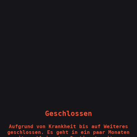
Geschlossen
Aufgrund von Krankheit bis auf Weiteres
geschlossen. Es geht in ein paar Monaten