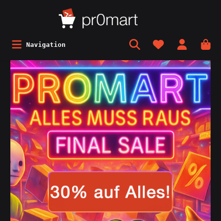
Navigation