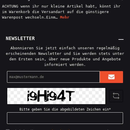
ACHTUNG wenn ihr nur kleine Artikel habt, könnt ihr
im Warenkorb die Versandart auf die günstigere
Warenpost wechseln.Einm…
Mehr
NEWSLETTER
Abonnieren Sie jetzt einfach unseren regelmäßig
erscheinenden Newsletter und Sie werden stets unter
den Ersten sein, über neue Produkte und Angebote
informiert werden.
E-
Mail-
Adresse*
Bitte geben Sie die abgebildeten Zeichen ein*