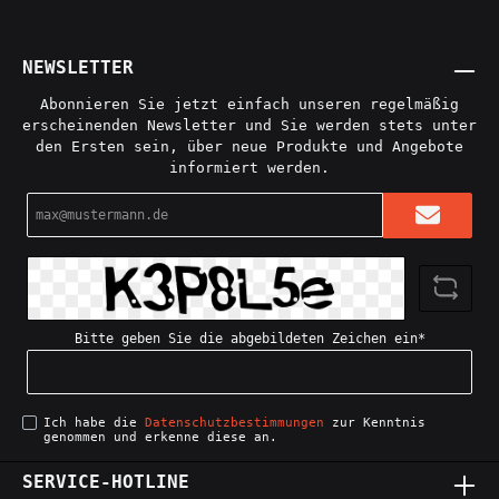
NEWSLETTER
Abonnieren Sie jetzt einfach unseren regelmäßig
erscheinenden Newsletter und Sie werden stets unter
den Ersten sein, über neue Produkte und Angebote
informiert werden.
E-
Mail-
Adresse*
Bitte geben Sie die abgebildeten Zeichen ein*
Ich habe die
Datenschutzbestimmungen
zur Kenntnis
genommen und erkenne diese an.
SERVICE-HOTLINE