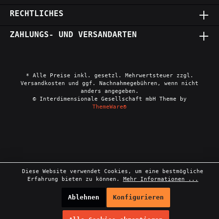
RECHTLICHES
ZAHLUNGS- UND VERSANDARTEN
* Alle Preise inkl. gesetzl. Mehrwertsteuer zzgl.
Versandkosten und ggf. Nachnahmegebühren, wenn nicht
anders angegeben.
© Interdimensionale Gesellschaft mbH Theme by
ThemeWare®
Diese Website verwendet Cookies, um eine bestmögliche
Erfahrung bieten zu können.
Mehr Informationen ...
Ablehnen
Konfigurieren