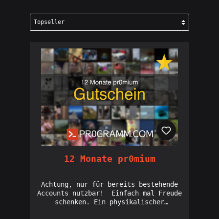
12 Monate pr0mium
Achtung, nur für bereits bestehende
Accounts nutzbar! Einfach mal Freude
schenken. Ein physikalischer
Gutschein im Grußkartenformat (14,8 x