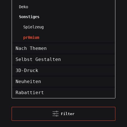
Deko
Sonstiges
Spielzeug
pr0mium
Nach Themen
Selbst Gestalten
3D-Druck
Neuheiten
Rabattiert
Filter