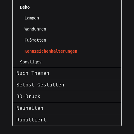
Deko
Lampen
Wanduhren
Fußmatten
Kennzeichenhalterungen
Sonstiges
Nach Themen
Selbst Gestalten
3D-Druck
Neuheiten
Rabattiert