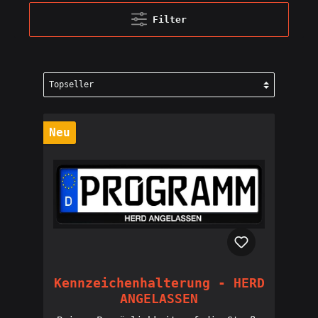
Filter
Neu
Kennzeichenhalterung - HERD
ANGELASSEN