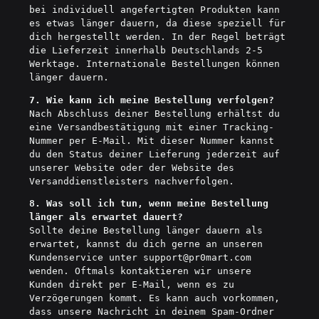
bei individuell angefertigten Produkten kann
es etwas länger dauern, da diese speziell für
dich hergestellt werden. In der Regel beträgt
die Lieferzeit innerhalb Deutschlands 2-5
Werktage. Internationale Bestellungen können
länger dauern.
7. Wie kann ich meine Bestellung verfolgen?
Nach Abschluss deiner Bestellung erhältst du
eine Versandbestätigung mit einer Tracking-
Nummer per E-Mail. Mit dieser Nummer kannst
du den Status deiner Lieferung jederzeit auf
unserer Website oder der Website des
Versanddienstleisters nachverfolgen.
8. Was soll ich tun, wenn meine Bestellung
länger als erwartet dauert?
Sollte deine Bestellung länger dauern als
erwartet, kannst du dich gerne an unseren
Kundenservice unter
support
@pr0mart.com
wenden. Oftmals kontaktieren wir unsere
Kunden direkt per E-Mail, wenn es zu
Verzögerungen kommt. Es kann auch vorkommen,
dass unsere Nachricht in deinem Spam-Ordner