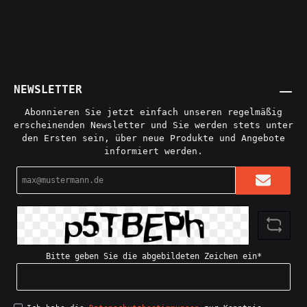
NEWSLETTER
Abonnieren Sie jetzt einfach unseren regelmäßig
erscheinenden Newsletter und Sie werden stets unter
den Ersten sein, über neue Produkte und Angebote
informiert werden.
E-
Mail-
Adresse*
Bitte geben Sie die abgebildeten Zeichen ein*