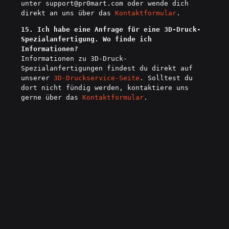
unter
support@pr0mart.com
oder wende dich
direkt an uns über das
Kontaktformular
.
15. Ich habe eine Anfrage für eine 3D-Druck-
Spezialanfertigung. Wo finde ich
Informationen?
Informationen zu 3D-Druck-
Spezialanfertigungen findest du direkt auf
unserer
3D
-Druckservice
-Seite
. Solltest du
dort nicht fündig werden, kontaktiere uns
gerne über das
Kontaktformular
.