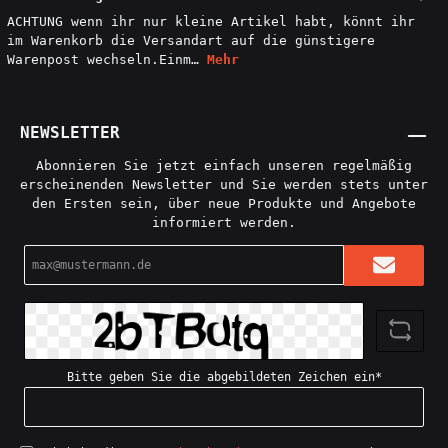
ACHTUNG wenn ihr nur kleine Artikel habt, könnt ihr
im Warenkorb die Versandart auf die günstigere
Warenpost wechseln.Einm…
Mehr
NEWSLETTER
Abonnieren Sie jetzt einfach unseren regelmäßig
erscheinenden Newsletter und Sie werden stets unter
den Ersten sein, über neue Produkte und Angebote
informiert werden.
E-
Mail-
Adresse*
Bitte geben Sie die abgebildeten Zeichen ein*