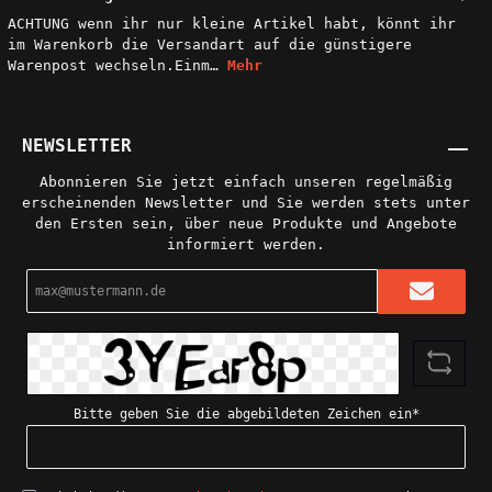
ACHTUNG wenn ihr nur kleine Artikel habt, könnt ihr
im Warenkorb die Versandart auf die günstigere
Warenpost wechseln.Einm…
Mehr
NEWSLETTER
Abonnieren Sie jetzt einfach unseren regelmäßig
erscheinenden Newsletter und Sie werden stets unter
den Ersten sein, über neue Produkte und Angebote
informiert werden.
E-
Mail-
Adresse*
Bitte geben Sie die abgebildeten Zeichen ein*