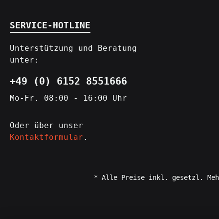
SERVICE-HOTLINE
Unterstützung und Beratung
unter:
+49 (0) 6152 8551666
Mo-Fr. 08:00 - 16:00 Uhr
Oder über unser
Kontaktformular
.
* Alle Preise inkl. gesetzl. Meh