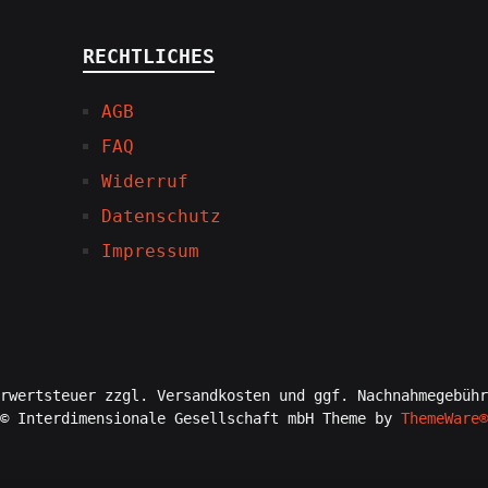
RECHTLICHES
AGB
FAQ
Widerruf
Datenschutz
Impressum
rwertsteuer zzgl. Versandkosten und ggf. Nachnahmegebühr
© Interdimensionale Gesellschaft mbH Theme by
ThemeWare®