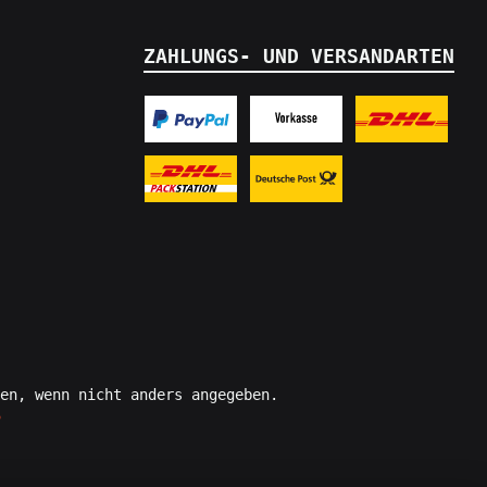
ZAHLUNGS- UND VERSANDARTEN
en, wenn nicht anders angegeben.