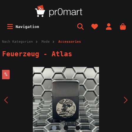
Navigation
Nach Kategorien
Mode
Accessories
Feuerzeug - Atlas
%