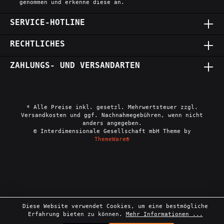
genommen und erkenne diese an.
SERVICE-HOTLINE
RECHTLICHES
ZAHLUNGS- UND VERSANDARTEN
* Alle Preise inkl. gesetzl. Mehrwertsteuer zzgl.
Versandkosten und ggf. Nachnahmegebühren, wenn nicht
anders angegeben.
© Interdimensionale Gesellschaft mbH Theme by
ThemeWare®
Diese Website verwendet Cookies, um eine bestmögliche
Erfahrung bieten zu können.
Mehr Informationen ...