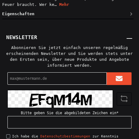
Feuer braucht. Wer ke…
Mehr
Eigenschaften
NEWSLETTER
Abonnieren Sie jetzt einfach unseren regelmäßig
erscheinenden Newsletter und Sie werden stets unter
den Ersten sein, über neue Produkte und Angebote
informiert werden.
E-
Mail-
Adresse*
Bitte geben Sie die abgebildeten Zeichen ein*
Ich habe die
Datenschutzbestimmungen
zur Kenntnis