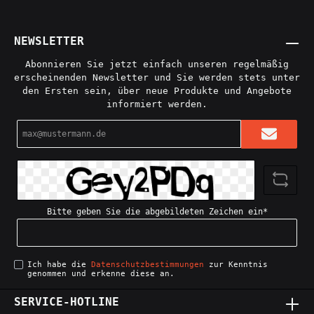
NEWSLETTER
Abonnieren Sie jetzt einfach unseren regelmäßig
erscheinenden Newsletter und Sie werden stets unter
den Ersten sein, über neue Produkte und Angebote
informiert werden.
E-
Mail-
Adresse*
Bitte geben Sie die abgebildeten Zeichen ein*
Ich habe die
Datenschutzbestimmungen
zur Kenntnis
genommen und erkenne diese an.
SERVICE-HOTLINE