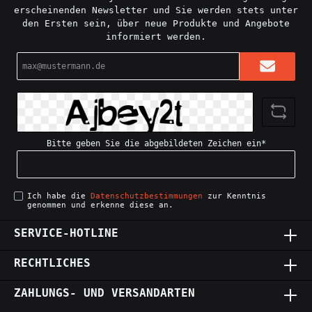
erscheinenden Newsletter und Sie werden stets unter
den Ersten sein, über neue Produkte und Angebote
informiert werden.
E-
Mail-
Adresse*
Bitte geben Sie die abgebildeten Zeichen ein*
Ich habe die
Datenschutzbestimmungen
zur Kenntnis
genommen und erkenne diese an.
SERVICE-HOTLINE
RECHTLICHES
ZAHLUNGS- UND VERSANDARTEN