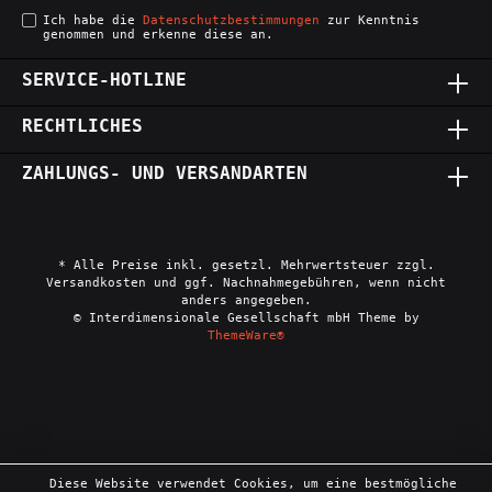
Ich habe die
Datenschutzbestimmungen
zur Kenntnis
genommen und erkenne diese an.
SERVICE-HOTLINE
RECHTLICHES
ZAHLUNGS- UND VERSANDARTEN
* Alle Preise inkl. gesetzl. Mehrwertsteuer zzgl.
Versandkosten und ggf. Nachnahmegebühren, wenn nicht
anders angegeben.
© Interdimensionale Gesellschaft mbH Theme by
ThemeWare®
Diese Website verwendet Cookies, um eine bestmögliche