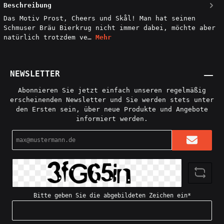
Beschreibung
Das Motiv Prost, Cheers und Skål! Man hat seinen
Schmuser Bräu Bierkrug nicht immer dabei, möchte aber
natürlich trotzdem ve…
Mehr
NEWSLETTER
Abonnieren Sie jetzt einfach unseren regelmäßig
erscheinenden Newsletter und Sie werden stets unter
den Ersten sein, über neue Produkte und Angebote
informiert werden.
E-
Mail-
Adresse*
Bitte geben Sie die abgebildeten Zeichen ein*