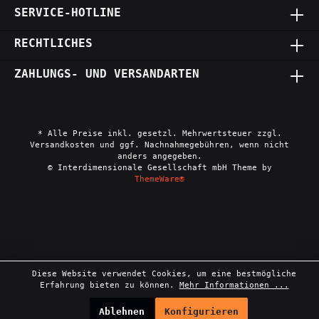
SERVICE-HOTLINE
RECHTLICHES
ZAHLUNGS- UND VERSANDARTEN
* Alle Preise inkl. gesetzl. Mehrwertsteuer zzgl.
Versandkosten und ggf. Nachnahmegebühren, wenn nicht
anders angegeben.
© Interdimensionale Gesellschaft mbH Theme by
ThemeWare®
Diese Website verwendet Cookies, um eine bestmögliche
Erfahrung bieten zu können.
Mehr Informationen ...
Ablehnen
Konfigurieren