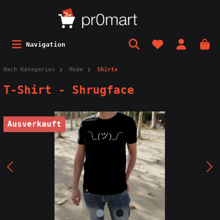
Navigation
Nach Kategorien
Mode
Shirts
T-Shirt - Shrugface
Ausverkauft