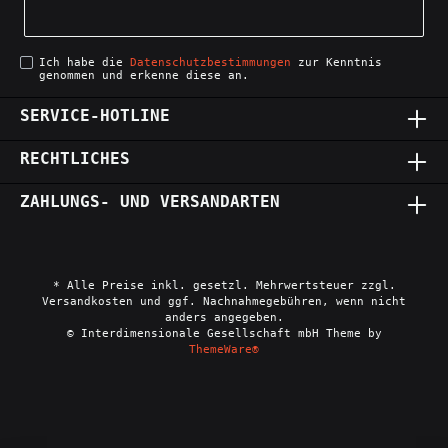
Ich habe die
Datenschutzbestimmungen
zur Kenntnis
genommen und erkenne diese an.
SERVICE-HOTLINE
RECHTLICHES
ZAHLUNGS- UND VERSANDARTEN
* Alle Preise inkl. gesetzl. Mehrwertsteuer zzgl.
Versandkosten und ggf. Nachnahmegebühren, wenn nicht
anders angegeben.
© Interdimensionale Gesellschaft mbH Theme by
ThemeWare®