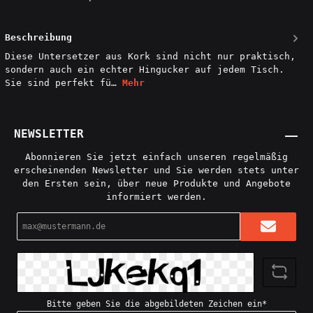
Beschreibung
Diese Untersetzer aus Kork sind nicht nur praktisch,
sondern auch ein echter Hingucker auf jedem Tisch.
Sie sind perfekt fü…
Mehr
NEWSLETTER
Abonnieren Sie jetzt einfach unseren regelmäßig
erscheinenden Newsletter und Sie werden stets unter
den Ersten sein, über neue Produkte und Angebote
informiert werden.
E-
Mail-
Adresse*
Bitte geben Sie die abgebildeten Zeichen ein*