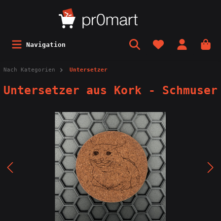
Navigation
Nach Kategorien
Untersetzer
Untersetzer aus Kork - Schmuser